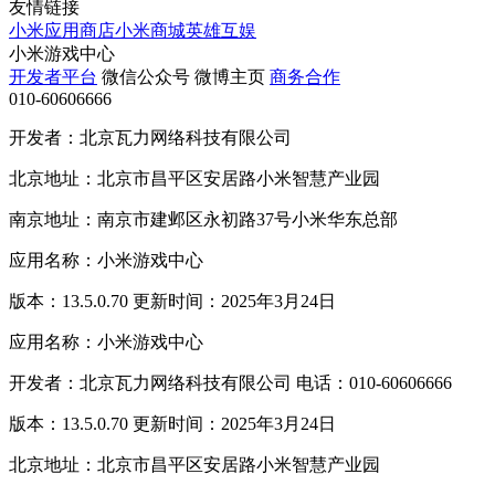
友情链接
小米应用商店
小米商城
英雄互娱
小米游戏中心
开发者平台
微信公众号
微博主页
商务合作
010-60606666
开发者：北京瓦力网络科技有限公司
北京地址：北京市昌平区安居路小米智慧产业园
南京地址：南京市建邺区永初路37号小米华东总部
应用名称：小米游戏中心
版本：13.5.0.70 更新时间：2025年3月24日
应用名称：小米游戏中心
开发者：北京瓦力网络科技有限公司 电话：010-60606666
版本：13.5.0.70 更新时间：2025年3月24日
北京地址：北京市昌平区安居路小米智慧产业园