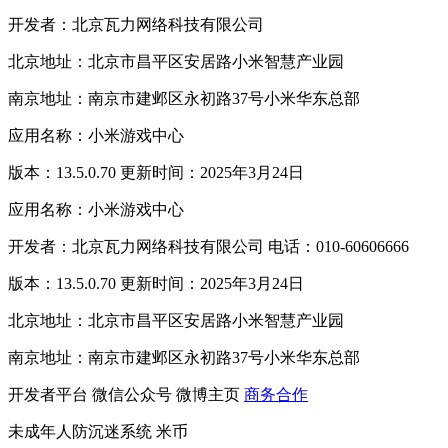
开发者：北京瓦力网络科技有限公司
北京地址：北京市昌平区安居路小米智慧产业园
南京地址：南京市建邺区永初路37号小米华东总部
应用名称：小米游戏中心
版本：13.5.0.70 更新时间：2025年3月24日
应用名称：小米游戏中心
开发者：北京瓦力网络科技有限公司 电话：010-60606666
版本：13.5.0.70 更新时间：2025年3月24日
北京地址：北京市昌平区安居路小米智慧产业园
南京地址：南京市建邺区永初路37号小米华东总部
开发者平台
微信公众号
微博主页
商务合作
未成年人防沉迷系统
米币