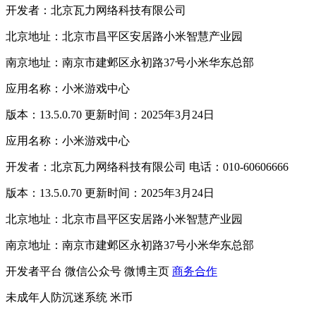
开发者：北京瓦力网络科技有限公司
北京地址：北京市昌平区安居路小米智慧产业园
南京地址：南京市建邺区永初路37号小米华东总部
应用名称：小米游戏中心
版本：13.5.0.70 更新时间：2025年3月24日
应用名称：小米游戏中心
开发者：北京瓦力网络科技有限公司 电话：010-60606666
版本：13.5.0.70 更新时间：2025年3月24日
北京地址：北京市昌平区安居路小米智慧产业园
南京地址：南京市建邺区永初路37号小米华东总部
开发者平台
微信公众号
微博主页
商务合作
未成年人防沉迷系统
米币