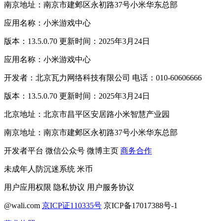
南京地址：南京市建邺区永初路37号小米华东总部
应用名称：小米游戏中心
版本：13.5.0.70 更新时间：2025年3月24日
应用名称：小米游戏中心
开发者：北京瓦力网络科技有限公司 电话：010-60606666
版本：13.5.0.70 更新时间：2025年3月24日
北京地址：北京市昌平区安居路小米智慧产业园
南京地址：南京市建邺区永初路37号小米华东总部
开发者平台
微信公众号
微博主页
商务合作
未成年人防沉迷系统
米币
用户应用权限
隐私协议
用户服务协议
@wali.com
京ICP证110335号
京ICP备17017388号-1