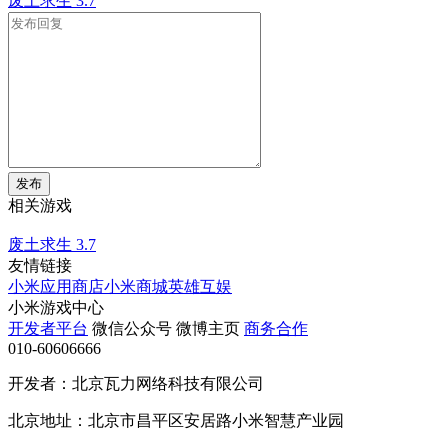
废土求生
3.7
发布
相关游戏
废土求生
3.7
友情链接
小米应用商店
小米商城
英雄互娱
小米游戏中心
开发者平台
微信公众号
微博主页
商务合作
010-60606666
开发者：北京瓦力网络科技有限公司
北京地址：北京市昌平区安居路小米智慧产业园