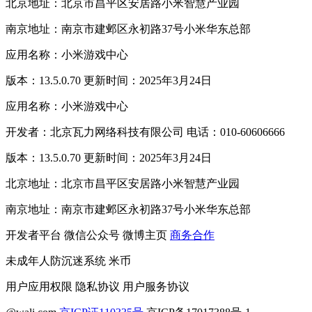
北京地址：北京市昌平区安居路小米智慧产业园
南京地址：南京市建邺区永初路37号小米华东总部
应用名称：小米游戏中心
版本：13.5.0.70 更新时间：2025年3月24日
应用名称：小米游戏中心
开发者：北京瓦力网络科技有限公司 电话：010-60606666
版本：13.5.0.70 更新时间：2025年3月24日
北京地址：北京市昌平区安居路小米智慧产业园
南京地址：南京市建邺区永初路37号小米华东总部
开发者平台
微信公众号
微博主页
商务合作
未成年人防沉迷系统
米币
用户应用权限
隐私协议
用户服务协议