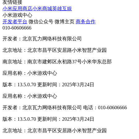
友情链接
小米应用商店
小米商城
英雄互娱
小米游戏中心
开发者平台
微信公众号
微博主页
商务合作
010-60606666
开发者：北京瓦力网络科技有限公司
北京地址：北京市昌平区安居路小米智慧产业园
南京地址：南京市建邺区永初路37号小米华东总部
应用名称：小米游戏中心
版本：13.5.0.70 更新时间：2025年3月24日
应用名称：小米游戏中心
开发者：北京瓦力网络科技有限公司 电话：010-60606666
版本：13.5.0.70 更新时间：2025年3月24日
北京地址：北京市昌平区安居路小米智慧产业园