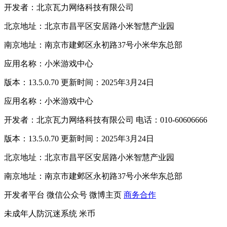
开发者：北京瓦力网络科技有限公司
北京地址：北京市昌平区安居路小米智慧产业园
南京地址：南京市建邺区永初路37号小米华东总部
应用名称：小米游戏中心
版本：13.5.0.70 更新时间：2025年3月24日
应用名称：小米游戏中心
开发者：北京瓦力网络科技有限公司 电话：010-60606666
版本：13.5.0.70 更新时间：2025年3月24日
北京地址：北京市昌平区安居路小米智慧产业园
南京地址：南京市建邺区永初路37号小米华东总部
开发者平台
微信公众号
微博主页
商务合作
未成年人防沉迷系统
米币