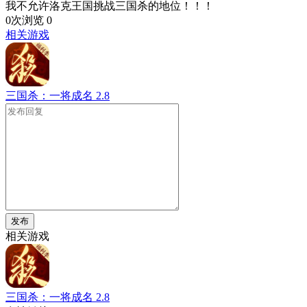
我不允许洛克王国挑战三国杀的地位！！！
0次浏览
0
相关游戏
三国杀：一将成名
2.8
发布
相关游戏
三国杀：一将成名
2.8