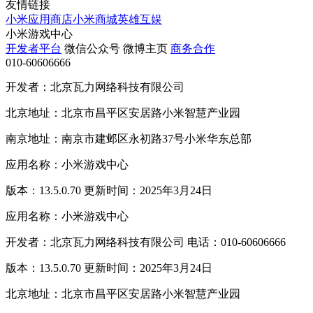
友情链接
小米应用商店
小米商城
英雄互娱
小米游戏中心
开发者平台
微信公众号
微博主页
商务合作
010-60606666
开发者：北京瓦力网络科技有限公司
北京地址：北京市昌平区安居路小米智慧产业园
南京地址：南京市建邺区永初路37号小米华东总部
应用名称：小米游戏中心
版本：13.5.0.70 更新时间：2025年3月24日
应用名称：小米游戏中心
开发者：北京瓦力网络科技有限公司 电话：010-60606666
版本：13.5.0.70 更新时间：2025年3月24日
北京地址：北京市昌平区安居路小米智慧产业园