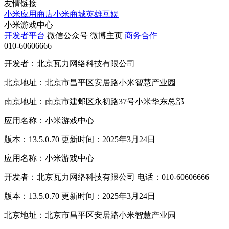
友情链接
小米应用商店
小米商城
英雄互娱
小米游戏中心
开发者平台
微信公众号
微博主页
商务合作
010-60606666
开发者：北京瓦力网络科技有限公司
北京地址：北京市昌平区安居路小米智慧产业园
南京地址：南京市建邺区永初路37号小米华东总部
应用名称：小米游戏中心
版本：13.5.0.70 更新时间：2025年3月24日
应用名称：小米游戏中心
开发者：北京瓦力网络科技有限公司 电话：010-60606666
版本：13.5.0.70 更新时间：2025年3月24日
北京地址：北京市昌平区安居路小米智慧产业园