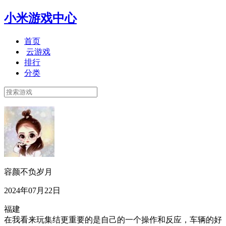
小米游戏中心
首页
云游戏
排行
分类
容颜不负岁月
2024年07月22日
福建
在我看来玩集结更重要的是自己的一个操作和反应，车辆的好