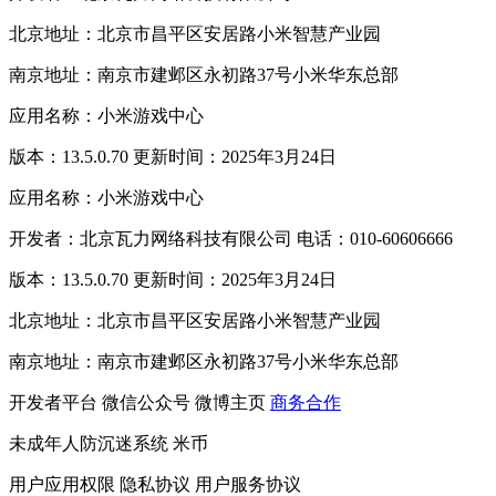
北京地址：北京市昌平区安居路小米智慧产业园
南京地址：南京市建邺区永初路37号小米华东总部
应用名称：小米游戏中心
版本：13.5.0.70 更新时间：2025年3月24日
应用名称：小米游戏中心
开发者：北京瓦力网络科技有限公司 电话：010-60606666
版本：13.5.0.70 更新时间：2025年3月24日
北京地址：北京市昌平区安居路小米智慧产业园
南京地址：南京市建邺区永初路37号小米华东总部
开发者平台
微信公众号
微博主页
商务合作
未成年人防沉迷系统
米币
用户应用权限
隐私协议
用户服务协议