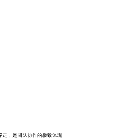
夺走，是团队协作的极致体现