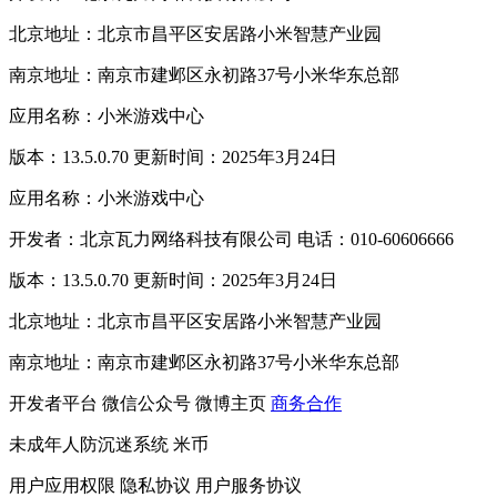
北京地址：北京市昌平区安居路小米智慧产业园
南京地址：南京市建邺区永初路37号小米华东总部
应用名称：小米游戏中心
版本：13.5.0.70 更新时间：2025年3月24日
应用名称：小米游戏中心
开发者：北京瓦力网络科技有限公司 电话：010-60606666
版本：13.5.0.70 更新时间：2025年3月24日
北京地址：北京市昌平区安居路小米智慧产业园
南京地址：南京市建邺区永初路37号小米华东总部
开发者平台
微信公众号
微博主页
商务合作
未成年人防沉迷系统
米币
用户应用权限
隐私协议
用户服务协议