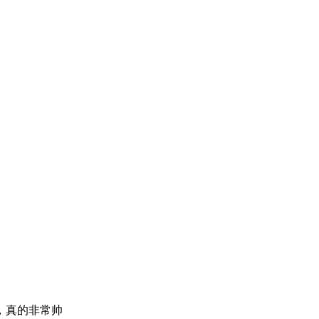
，真的非常帅