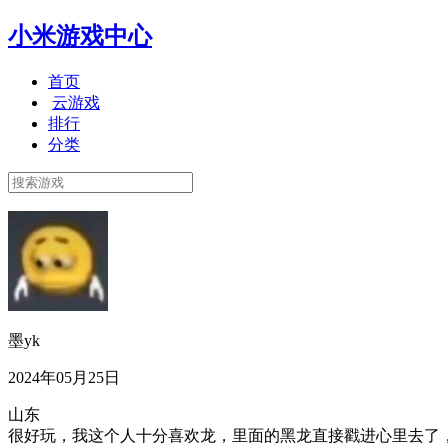
小米游戏中心
首页
云游戏
排行
分类
墨yk
2024年05月25日
山东
很好玩，我这个人十分喜欢龙，里面的黑龙直接戳进心里去了