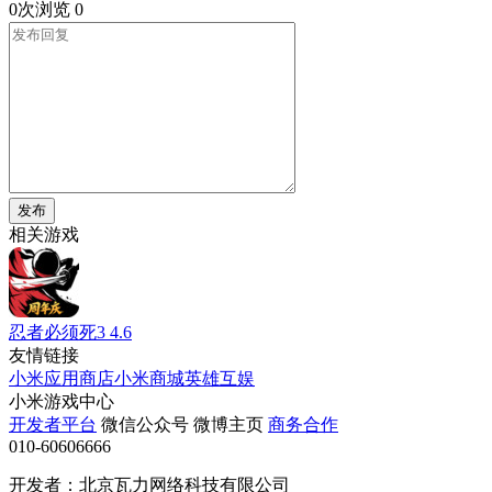
0次浏览
0
发布
相关游戏
忍者必须死3
4.6
友情链接
小米应用商店
小米商城
英雄互娱
小米游戏中心
开发者平台
微信公众号
微博主页
商务合作
010-60606666
开发者：北京瓦力网络科技有限公司