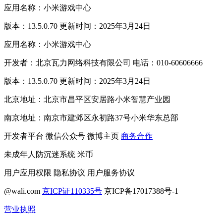
应用名称：小米游戏中心
版本：13.5.0.70 更新时间：2025年3月24日
应用名称：小米游戏中心
开发者：北京瓦力网络科技有限公司 电话：010-60606666
版本：13.5.0.70 更新时间：2025年3月24日
北京地址：北京市昌平区安居路小米智慧产业园
南京地址：南京市建邺区永初路37号小米华东总部
开发者平台
微信公众号
微博主页
商务合作
未成年人防沉迷系统
米币
用户应用权限
隐私协议
用户服务协议
@wali.com
京ICP证110335号
京ICP备17017388号-1
营业执照