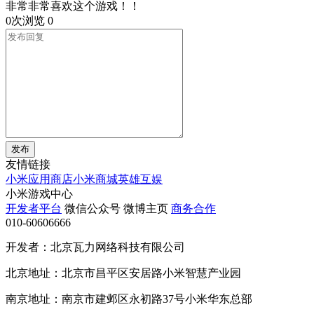
非常非常喜欢这个游戏！！
0次浏览
0
发布
友情链接
小米应用商店
小米商城
英雄互娱
小米游戏中心
开发者平台
微信公众号
微博主页
商务合作
010-60606666
开发者：北京瓦力网络科技有限公司
北京地址：北京市昌平区安居路小米智慧产业园
南京地址：南京市建邺区永初路37号小米华东总部