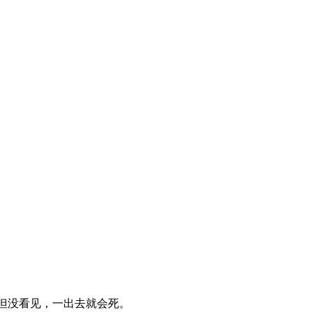
但没看见，一出去就会死。