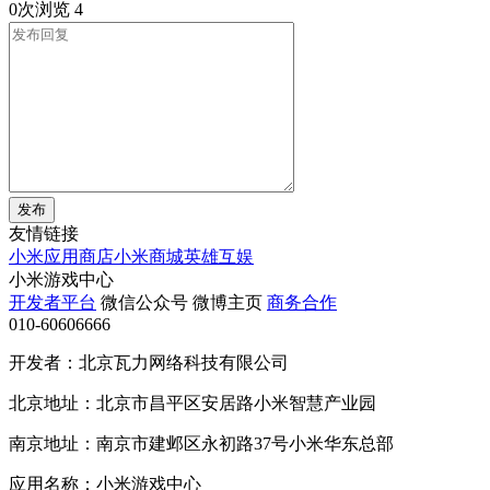
0次浏览
4
发布
友情链接
小米应用商店
小米商城
英雄互娱
小米游戏中心
开发者平台
微信公众号
微博主页
商务合作
010-60606666
开发者：北京瓦力网络科技有限公司
北京地址：北京市昌平区安居路小米智慧产业园
南京地址：南京市建邺区永初路37号小米华东总部
应用名称：小米游戏中心