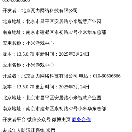
010-60606666
开发者：北京瓦力网络科技有限公司
北京地址：北京市昌平区安居路小米智慧产业园
南京地址：南京市建邺区永初路37号小米华东总部
应用名称：小米游戏中心
版本：13.5.0.70 更新时间：2025年3月24日
应用名称：小米游戏中心
开发者：北京瓦力网络科技有限公司 电话：010-60606666
版本：13.5.0.70 更新时间：2025年3月24日
北京地址：北京市昌平区安居路小米智慧产业园
南京地址：南京市建邺区永初路37号小米华东总部
开发者平台
微信公众号
微博主页
商务合作
未成年人防沉迷系统
米币