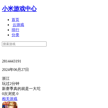
小米游戏中心
首页
云游戏
排行
分类
2814443191
2024年06月27日
浙江
玩过2分钟
新赛季真的就是一大坨
0次浏览
0
相关游戏