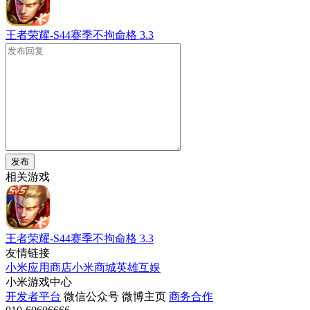
王者荣耀-S44赛季不拘命格
3.3
发布
相关游戏
王者荣耀-S44赛季不拘命格
3.3
友情链接
小米应用商店
小米商城
英雄互娱
小米游戏中心
开发者平台
微信公众号
微博主页
商务合作