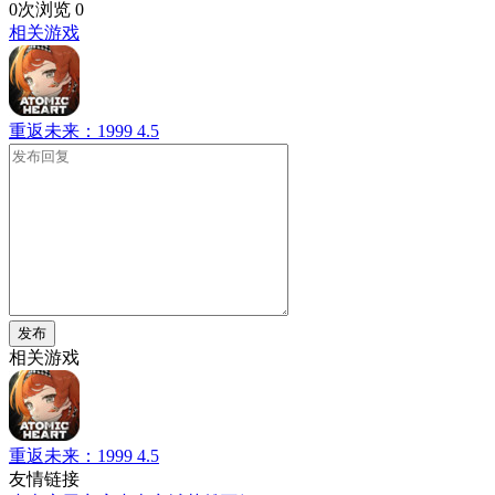
0次浏览
0
相关游戏
重返未来：1999
4.5
发布
相关游戏
重返未来：1999
4.5
友情链接