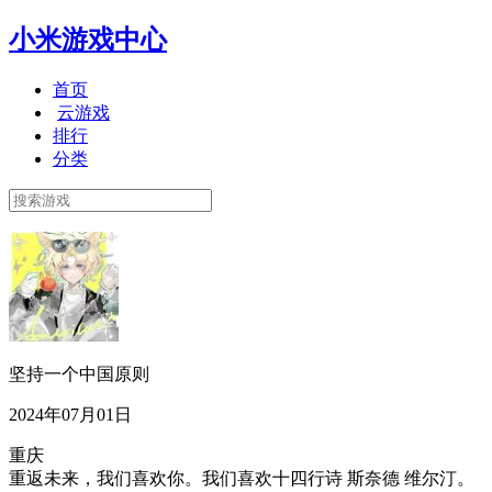
小米游戏中心
首页
云游戏
排行
分类
坚持一个中国原则
2024年07月01日
重庆
重返未来，我们喜欢你。我们喜欢十四行诗 斯奈德 维尔汀。