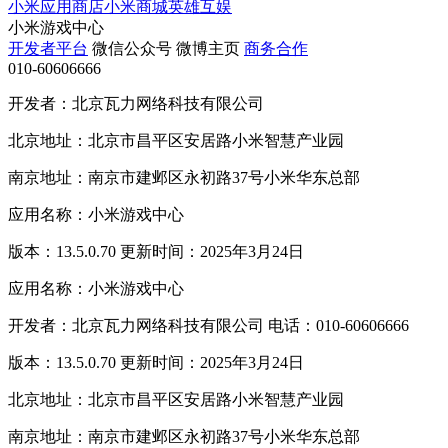
小米应用商店
小米商城
英雄互娱
小米游戏中心
开发者平台
微信公众号
微博主页
商务合作
010-60606666
开发者：北京瓦力网络科技有限公司
北京地址：北京市昌平区安居路小米智慧产业园
南京地址：南京市建邺区永初路37号小米华东总部
应用名称：小米游戏中心
版本：13.5.0.70 更新时间：2025年3月24日
应用名称：小米游戏中心
开发者：北京瓦力网络科技有限公司 电话：010-60606666
版本：13.5.0.70 更新时间：2025年3月24日
北京地址：北京市昌平区安居路小米智慧产业园
南京地址：南京市建邺区永初路37号小米华东总部