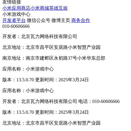
友情链接
小米应用商店
小米商城
英雄互娱
小米游戏中心
开发者平台
微信公众号
微博主页
商务合作
010-60606666
开发者：北京瓦力网络科技有限公司
北京地址：北京市昌平区安居路小米智慧产业园
南京地址：南京市建邺区永初路37号小米华东总部
应用名称：小米游戏中心
版本：13.5.0.70 更新时间：2025年3月24日
应用名称：小米游戏中心
开发者：北京瓦力网络科技有限公司 电话：010-60606666
版本：13.5.0.70 更新时间：2025年3月24日
北京地址：北京市昌平区安居路小米智慧产业园