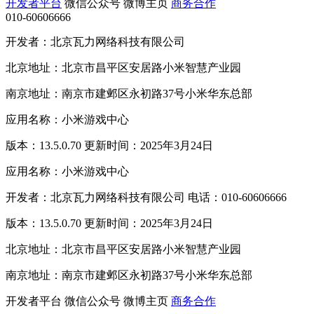
开发者平台
微信公众号
微博主页
商务合作
010-60606666
开发者：北京瓦力网络科技有限公司
北京地址：北京市昌平区安居路小米智慧产业园
南京地址：南京市建邺区永初路37号小米华东总部
应用名称：小米游戏中心
版本：13.5.0.70 更新时间：2025年3月24日
应用名称：小米游戏中心
开发者：北京瓦力网络科技有限公司 电话：010-60606666
版本：13.5.0.70 更新时间：2025年3月24日
北京地址：北京市昌平区安居路小米智慧产业园
南京地址：南京市建邺区永初路37号小米华东总部
开发者平台
微信公众号
微博主页
商务合作