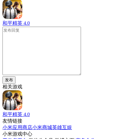
和平精英
4.0
发布
相关游戏
和平精英
4.0
友情链接
小米应用商店
小米商城
英雄互娱
小米游戏中心