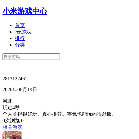
小米游戏中心
首页
云游戏
排行
分类
2813122461
2026年06月19日
河北
玩过4秒
个人觉得很好玩。真心推荐。零氪也能玩的很舒服。
0次浏览
0
相关游戏