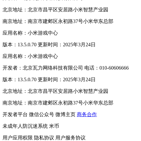
北京地址：北京市昌平区安居路小米智慧产业园
南京地址：南京市建邺区永初路37号小米华东总部
应用名称：小米游戏中心
版本：13.5.0.70 更新时间：2025年3月24日
应用名称：小米游戏中心
开发者：北京瓦力网络科技有限公司 电话：010-60606666
版本：13.5.0.70 更新时间：2025年3月24日
北京地址：北京市昌平区安居路小米智慧产业园
南京地址：南京市建邺区永初路37号小米华东总部
开发者平台
微信公众号
微博主页
商务合作
未成年人防沉迷系统
米币
用户应用权限
隐私协议
用户服务协议