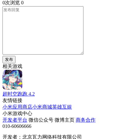
0次浏览
0
发布
相关游戏
超时空跑跑
4.2
友情链接
小米应用商店
小米商城
英雄互娱
小米游戏中心
开发者平台
微信公众号
微博主页
商务合作
010-60606666
开发者：北京瓦力网络科技有限公司