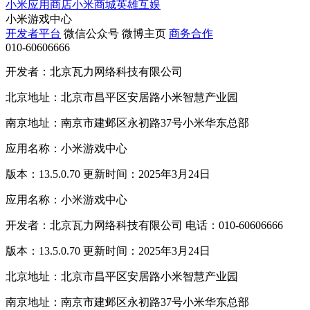
小米应用商店
小米商城
英雄互娱
小米游戏中心
开发者平台
微信公众号
微博主页
商务合作
010-60606666
开发者：北京瓦力网络科技有限公司
北京地址：北京市昌平区安居路小米智慧产业园
南京地址：南京市建邺区永初路37号小米华东总部
应用名称：小米游戏中心
版本：13.5.0.70 更新时间：2025年3月24日
应用名称：小米游戏中心
开发者：北京瓦力网络科技有限公司 电话：010-60606666
版本：13.5.0.70 更新时间：2025年3月24日
北京地址：北京市昌平区安居路小米智慧产业园
南京地址：南京市建邺区永初路37号小米华东总部