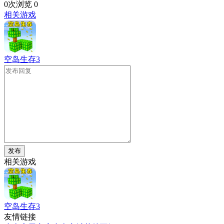
0次浏览
0
相关游戏
空岛生存3
发布
相关游戏
空岛生存3
友情链接