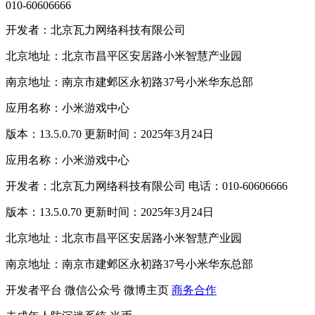
010-60606666
开发者：北京瓦力网络科技有限公司
北京地址：北京市昌平区安居路小米智慧产业园
南京地址：南京市建邺区永初路37号小米华东总部
应用名称：小米游戏中心
版本：13.5.0.70 更新时间：2025年3月24日
应用名称：小米游戏中心
开发者：北京瓦力网络科技有限公司 电话：010-60606666
版本：13.5.0.70 更新时间：2025年3月24日
北京地址：北京市昌平区安居路小米智慧产业园
南京地址：南京市建邺区永初路37号小米华东总部
开发者平台
微信公众号
微博主页
商务合作