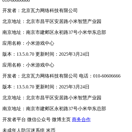
010-60606666
开发者：北京瓦力网络科技有限公司
北京地址：北京市昌平区安居路小米智慧产业园
南京地址：南京市建邺区永初路37号小米华东总部
应用名称：小米游戏中心
版本：13.5.0.70 更新时间：2025年3月24日
应用名称：小米游戏中心
开发者：北京瓦力网络科技有限公司 电话：010-60606666
版本：13.5.0.70 更新时间：2025年3月24日
北京地址：北京市昌平区安居路小米智慧产业园
南京地址：南京市建邺区永初路37号小米华东总部
开发者平台
微信公众号
微博主页
商务合作
未成年人防沉迷系统
米币