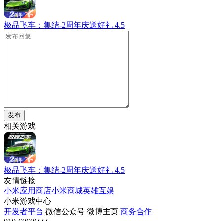
极品飞车：集结-2周年庆送好礼
4.5
发布
相关游戏
极品飞车：集结-2周年庆送好礼
4.5
友情链接
小米应用商店
小米商城
英雄互娱
小米游戏中心
开发者平台
微信公众号
微博主页
商务合作