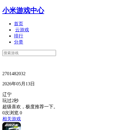
小米游戏中心
首页
云游戏
排行
分类
2701482032
2026年05月13日
辽宁
玩过2秒
超级喜欢，极度推荐一下。
0次浏览
0
相关游戏