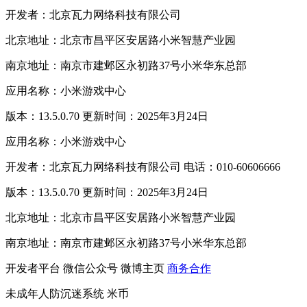
开发者：北京瓦力网络科技有限公司
北京地址：北京市昌平区安居路小米智慧产业园
南京地址：南京市建邺区永初路37号小米华东总部
应用名称：小米游戏中心
版本：13.5.0.70 更新时间：2025年3月24日
应用名称：小米游戏中心
开发者：北京瓦力网络科技有限公司 电话：010-60606666
版本：13.5.0.70 更新时间：2025年3月24日
北京地址：北京市昌平区安居路小米智慧产业园
南京地址：南京市建邺区永初路37号小米华东总部
开发者平台
微信公众号
微博主页
商务合作
未成年人防沉迷系统
米币