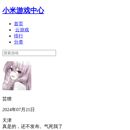
小米游戏中心
首页
云游戏
排行
分类
芸狸
2024年07月21日
天津
真是的，还不发布。气死我了