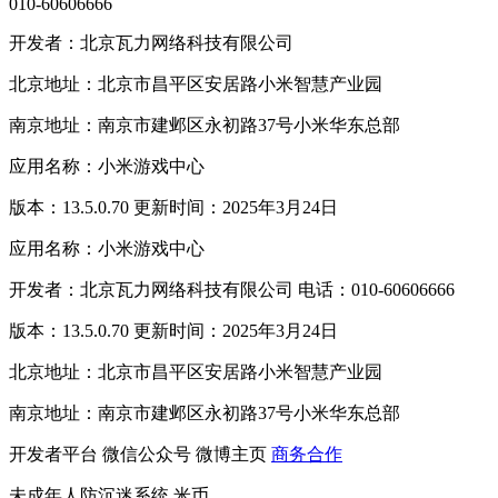
010-60606666
开发者：北京瓦力网络科技有限公司
北京地址：北京市昌平区安居路小米智慧产业园
南京地址：南京市建邺区永初路37号小米华东总部
应用名称：小米游戏中心
版本：13.5.0.70 更新时间：2025年3月24日
应用名称：小米游戏中心
开发者：北京瓦力网络科技有限公司 电话：010-60606666
版本：13.5.0.70 更新时间：2025年3月24日
北京地址：北京市昌平区安居路小米智慧产业园
南京地址：南京市建邺区永初路37号小米华东总部
开发者平台
微信公众号
微博主页
商务合作
未成年人防沉迷系统
米币