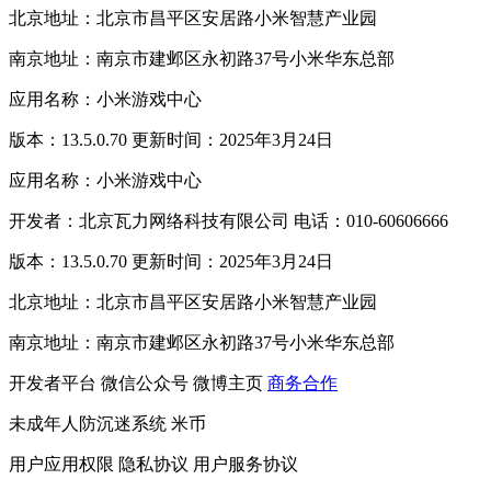
北京地址：北京市昌平区安居路小米智慧产业园
南京地址：南京市建邺区永初路37号小米华东总部
应用名称：小米游戏中心
版本：13.5.0.70 更新时间：2025年3月24日
应用名称：小米游戏中心
开发者：北京瓦力网络科技有限公司 电话：010-60606666
版本：13.5.0.70 更新时间：2025年3月24日
北京地址：北京市昌平区安居路小米智慧产业园
南京地址：南京市建邺区永初路37号小米华东总部
开发者平台
微信公众号
微博主页
商务合作
未成年人防沉迷系统
米币
用户应用权限
隐私协议
用户服务协议