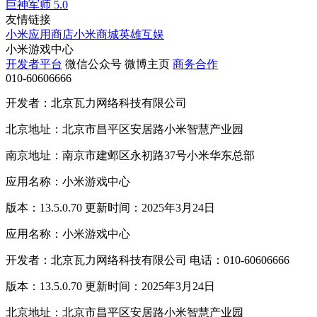
巨神军师
5.0
友情链接
小米应用商店
小米商城
英雄互娱
小米游戏中心
开发者平台
微信公众号
微博主页
商务合作
010-60606666
开发者：北京瓦力网络科技有限公司
北京地址：北京市昌平区安居路小米智慧产业园
南京地址：南京市建邺区永初路37号小米华东总部
应用名称：小米游戏中心
版本：13.5.0.70 更新时间：2025年3月24日
应用名称：小米游戏中心
开发者：北京瓦力网络科技有限公司 电话：010-60606666
版本：13.5.0.70 更新时间：2025年3月24日
北京地址：北京市昌平区安居路小米智慧产业园