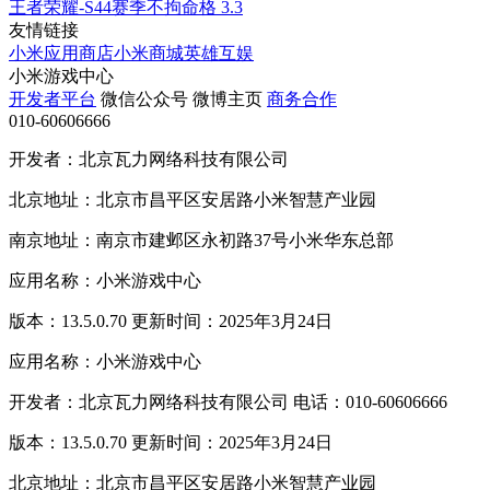
王者荣耀-S44赛季不拘命格
3.3
友情链接
小米应用商店
小米商城
英雄互娱
小米游戏中心
开发者平台
微信公众号
微博主页
商务合作
010-60606666
开发者：北京瓦力网络科技有限公司
北京地址：北京市昌平区安居路小米智慧产业园
南京地址：南京市建邺区永初路37号小米华东总部
应用名称：小米游戏中心
版本：13.5.0.70 更新时间：2025年3月24日
应用名称：小米游戏中心
开发者：北京瓦力网络科技有限公司 电话：010-60606666
版本：13.5.0.70 更新时间：2025年3月24日
北京地址：北京市昌平区安居路小米智慧产业园