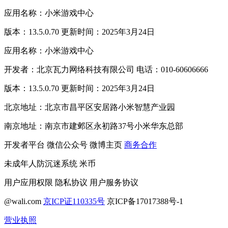
应用名称：小米游戏中心
版本：13.5.0.70 更新时间：2025年3月24日
应用名称：小米游戏中心
开发者：北京瓦力网络科技有限公司 电话：010-60606666
版本：13.5.0.70 更新时间：2025年3月24日
北京地址：北京市昌平区安居路小米智慧产业园
南京地址：南京市建邺区永初路37号小米华东总部
开发者平台
微信公众号
微博主页
商务合作
未成年人防沉迷系统
米币
用户应用权限
隐私协议
用户服务协议
@wali.com
京ICP证110335号
京ICP备17017388号-1
营业执照