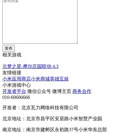
发布
相关游戏
元梦之星-摩尔庄园联动
4.3
友情链接
小米应用商店
小米商城
英雄互娱
小米游戏中心
开发者平台
微信公众号
微博主页
商务合作
010-60606666
开发者：北京瓦力网络科技有限公司
北京地址：北京市昌平区安居路小米智慧产业园
南京地址：南京市建邺区永初路37号小米华东总部