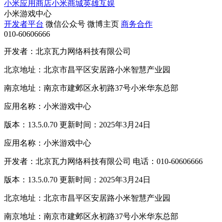
小米应用商店
小米商城
英雄互娱
小米游戏中心
开发者平台
微信公众号
微博主页
商务合作
010-60606666
开发者：北京瓦力网络科技有限公司
北京地址：北京市昌平区安居路小米智慧产业园
南京地址：南京市建邺区永初路37号小米华东总部
应用名称：小米游戏中心
版本：13.5.0.70 更新时间：2025年3月24日
应用名称：小米游戏中心
开发者：北京瓦力网络科技有限公司 电话：010-60606666
版本：13.5.0.70 更新时间：2025年3月24日
北京地址：北京市昌平区安居路小米智慧产业园
南京地址：南京市建邺区永初路37号小米华东总部