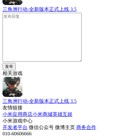
三角洲行动-全新版本正式上线
3.5
发布
相关游戏
三角洲行动-全新版本正式上线
3.5
友情链接
小米应用商店
小米商城
英雄互娱
小米游戏中心
开发者平台
微信公众号
微博主页
商务合作
010-60606666