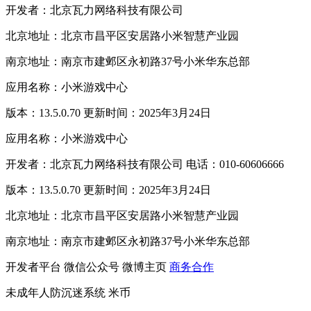
开发者：北京瓦力网络科技有限公司
北京地址：北京市昌平区安居路小米智慧产业园
南京地址：南京市建邺区永初路37号小米华东总部
应用名称：小米游戏中心
版本：13.5.0.70 更新时间：2025年3月24日
应用名称：小米游戏中心
开发者：北京瓦力网络科技有限公司 电话：010-60606666
版本：13.5.0.70 更新时间：2025年3月24日
北京地址：北京市昌平区安居路小米智慧产业园
南京地址：南京市建邺区永初路37号小米华东总部
开发者平台
微信公众号
微博主页
商务合作
未成年人防沉迷系统
米币