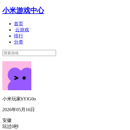
小米游戏中心
首页
云游戏
排行
分类
小米玩家hYlG0o
2026年05月16日
安徽
玩过0秒