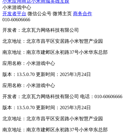
小米应用商店
小米商城
英雄互娱
小米游戏中心
开发者平台
微信公众号
微博主页
商务合作
010-60606666
开发者：北京瓦力网络科技有限公司
北京地址：北京市昌平区安居路小米智慧产业园
南京地址：南京市建邺区永初路37号小米华东总部
应用名称：小米游戏中心
版本：13.5.0.70 更新时间：2025年3月24日
应用名称：小米游戏中心
开发者：北京瓦力网络科技有限公司 电话：010-60606666
版本：13.5.0.70 更新时间：2025年3月24日
北京地址：北京市昌平区安居路小米智慧产业园
南京地址：南京市建邺区永初路37号小米华东总部