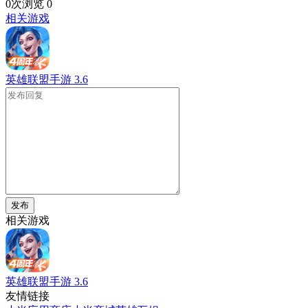
0次浏览
0
相关游戏
英雄联盟手游
3.6
发布
相关游戏
英雄联盟手游
3.6
友情链接