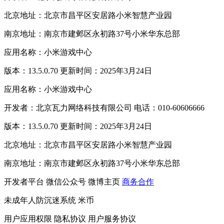
北京地址：北京市昌平区安居路小米智慧产业园
南京地址：南京市建邺区永初路37号小米华东总部
应用名称：小米游戏中心
版本：13.5.0.70 更新时间：2025年3月24日
应用名称：小米游戏中心
开发者：北京瓦力网络科技有限公司 电话：010-60606666
版本：13.5.0.70 更新时间：2025年3月24日
北京地址：北京市昌平区安居路小米智慧产业园
南京地址：南京市建邺区永初路37号小米华东总部
开发者平台
微信公众号
微博主页
商务合作
未成年人防沉迷系统
米币
用户应用权限
隐私协议
用户服务协议