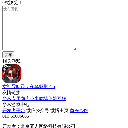
0次浏览
1
发布
相关游戏
女神异闻录：夜幕魅影
4.6
友情链接
小米应用商店
小米商城
英雄互娱
小米游戏中心
开发者平台
微信公众号
微博主页
商务合作
010-60606666
开发者：北京瓦力网络科技有限公司