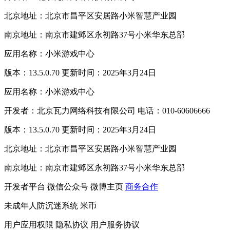
北京地址：北京市昌平区安居路小米智慧产业园
南京地址：南京市建邺区永初路37号小米华东总部
应用名称：小米游戏中心
版本：13.5.0.70 更新时间：2025年3月24日
应用名称：小米游戏中心
开发者：北京瓦力网络科技有限公司 电话：010-60606666
版本：13.5.0.70 更新时间：2025年3月24日
北京地址：北京市昌平区安居路小米智慧产业园
南京地址：南京市建邺区永初路37号小米华东总部
开发者平台
微信公众号
微博主页
商务合作
未成年人防沉迷系统
米币
用户应用权限
隐私协议
用户服务协议