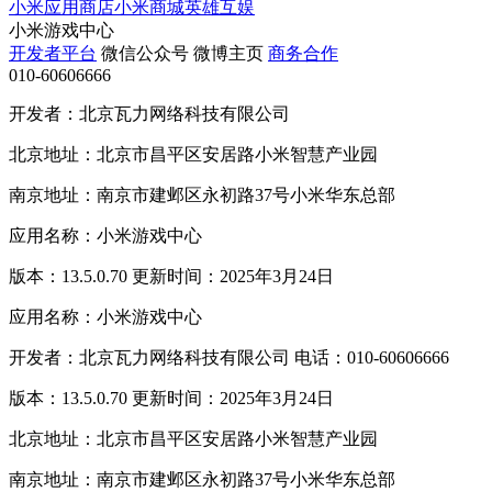
小米应用商店
小米商城
英雄互娱
小米游戏中心
开发者平台
微信公众号
微博主页
商务合作
010-60606666
开发者：北京瓦力网络科技有限公司
北京地址：北京市昌平区安居路小米智慧产业园
南京地址：南京市建邺区永初路37号小米华东总部
应用名称：小米游戏中心
版本：13.5.0.70 更新时间：2025年3月24日
应用名称：小米游戏中心
开发者：北京瓦力网络科技有限公司 电话：010-60606666
版本：13.5.0.70 更新时间：2025年3月24日
北京地址：北京市昌平区安居路小米智慧产业园
南京地址：南京市建邺区永初路37号小米华东总部