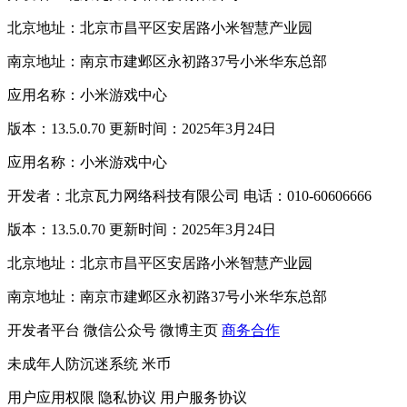
北京地址：北京市昌平区安居路小米智慧产业园
南京地址：南京市建邺区永初路37号小米华东总部
应用名称：小米游戏中心
版本：13.5.0.70 更新时间：2025年3月24日
应用名称：小米游戏中心
开发者：北京瓦力网络科技有限公司 电话：010-60606666
版本：13.5.0.70 更新时间：2025年3月24日
北京地址：北京市昌平区安居路小米智慧产业园
南京地址：南京市建邺区永初路37号小米华东总部
开发者平台
微信公众号
微博主页
商务合作
未成年人防沉迷系统
米币
用户应用权限
隐私协议
用户服务协议