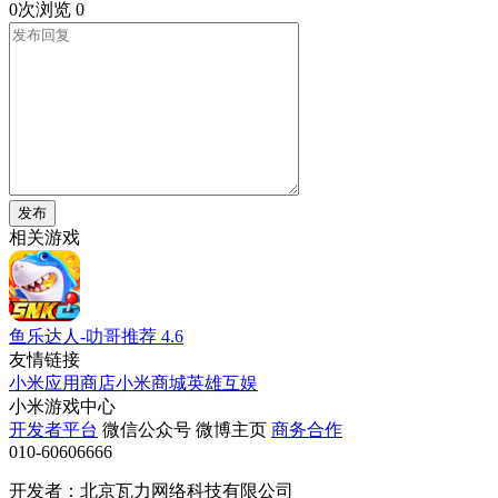
0次浏览
0
发布
相关游戏
鱼乐达人-叻哥推荐
4.6
友情链接
小米应用商店
小米商城
英雄互娱
小米游戏中心
开发者平台
微信公众号
微博主页
商务合作
010-60606666
开发者：北京瓦力网络科技有限公司