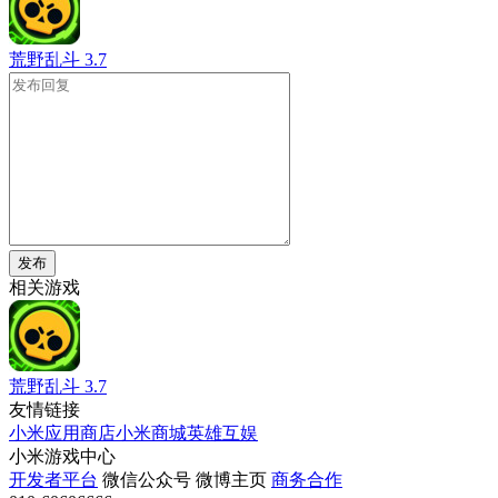
荒野乱斗
3.7
发布
相关游戏
荒野乱斗
3.7
友情链接
小米应用商店
小米商城
英雄互娱
小米游戏中心
开发者平台
微信公众号
微博主页
商务合作