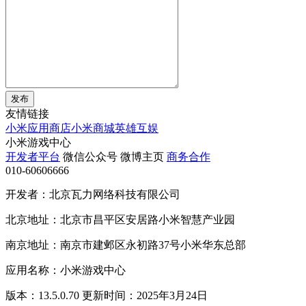
发布
友情链接
小米应用商店
小米商城
英雄互娱
小米游戏中心
开发者平台
微信公众号
微博主页
商务合作
010-60606666
开发者：北京瓦力网络科技有限公司
北京地址：北京市昌平区安居路小米智慧产业园
南京地址：南京市建邺区永初路37号小米华东总部
应用名称：小米游戏中心
版本：13.5.0.70 更新时间：2025年3月24日