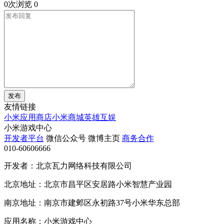
0次浏览
0
发布
友情链接
小米应用商店
小米商城
英雄互娱
小米游戏中心
开发者平台
微信公众号
微博主页
商务合作
010-60606666
开发者：北京瓦力网络科技有限公司
北京地址：北京市昌平区安居路小米智慧产业园
南京地址：南京市建邺区永初路37号小米华东总部
应用名称：小米游戏中心