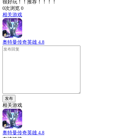
很好玩！！推荐！！！！
0次浏览
0
相关游戏
奥特曼传奇英雄
4.8
发布
相关游戏
奥特曼传奇英雄
4.8