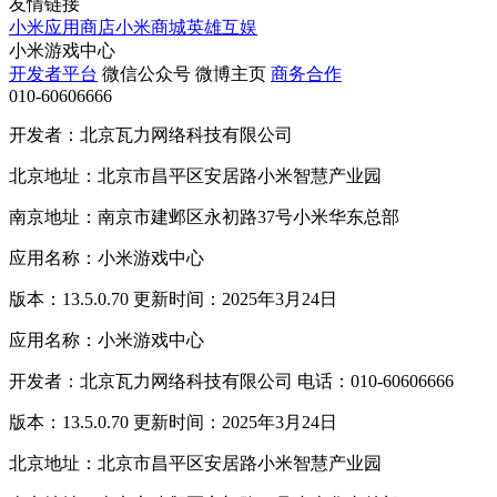
友情链接
小米应用商店
小米商城
英雄互娱
小米游戏中心
开发者平台
微信公众号
微博主页
商务合作
010-60606666
开发者：北京瓦力网络科技有限公司
北京地址：北京市昌平区安居路小米智慧产业园
南京地址：南京市建邺区永初路37号小米华东总部
应用名称：小米游戏中心
版本：13.5.0.70 更新时间：2025年3月24日
应用名称：小米游戏中心
开发者：北京瓦力网络科技有限公司 电话：010-60606666
版本：13.5.0.70 更新时间：2025年3月24日
北京地址：北京市昌平区安居路小米智慧产业园