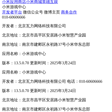
小米应用商店
小米商城
英雄互娱
小米游戏中心
开发者平台
微信公众号
微博主页
商务合作
010-60606666
开发者：北京瓦力网络科技有限公司
北京地址：北京市昌平区安居路小米智慧产业园
南京地址：南京市建邺区永初路37号小米华东总部
应用名称：小米游戏中心
版本：13.5.0.70 更新时间：2025年3月24日
应用名称：小米游戏中心
开发者：北京瓦力网络科技有限公司 电话：010-60606666
版本：13.5.0.70 更新时间：2025年3月24日
北京地址：北京市昌平区安居路小米智慧产业园
南京地址：南京市建邺区永初路37号小米华东总部