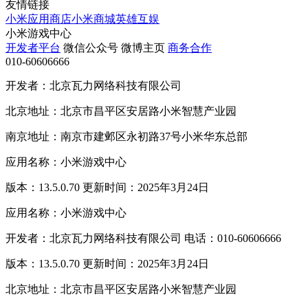
友情链接
小米应用商店
小米商城
英雄互娱
小米游戏中心
开发者平台
微信公众号
微博主页
商务合作
010-60606666
开发者：北京瓦力网络科技有限公司
北京地址：北京市昌平区安居路小米智慧产业园
南京地址：南京市建邺区永初路37号小米华东总部
应用名称：小米游戏中心
版本：13.5.0.70 更新时间：2025年3月24日
应用名称：小米游戏中心
开发者：北京瓦力网络科技有限公司 电话：010-60606666
版本：13.5.0.70 更新时间：2025年3月24日
北京地址：北京市昌平区安居路小米智慧产业园