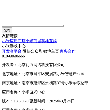
发布
友情链接
小米应用商店
小米商城
英雄互娱
小米游戏中心
开发者平台
微信公众号
微博主页
商务合作
010-60606666
开发者：北京瓦力网络科技有限公司
北京地址：北京市昌平区安居路小米智慧产业园
南京地址：南京市建邺区永初路37号小米华东总部
应用名称：小米游戏中心
版本：13.5.0.70 更新时间：2025年3月24日