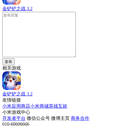
金铲铲之战
3.2
发布
相关游戏
金铲铲之战
3.2
友情链接
小米应用商店
小米商城
英雄互娱
小米游戏中心
开发者平台
微信公众号
微博主页
商务合作
010-60606666