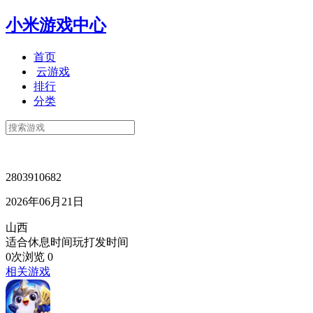
小米游戏中心
首页
云游戏
排行
分类
2803910682
2026年06月21日
山西
适合休息时间玩打发时间
0次浏览
0
相关游戏