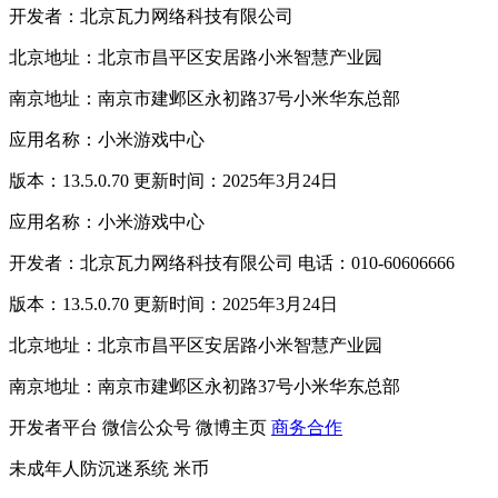
开发者：北京瓦力网络科技有限公司
北京地址：北京市昌平区安居路小米智慧产业园
南京地址：南京市建邺区永初路37号小米华东总部
应用名称：小米游戏中心
版本：13.5.0.70 更新时间：2025年3月24日
应用名称：小米游戏中心
开发者：北京瓦力网络科技有限公司 电话：010-60606666
版本：13.5.0.70 更新时间：2025年3月24日
北京地址：北京市昌平区安居路小米智慧产业园
南京地址：南京市建邺区永初路37号小米华东总部
开发者平台
微信公众号
微博主页
商务合作
未成年人防沉迷系统
米币