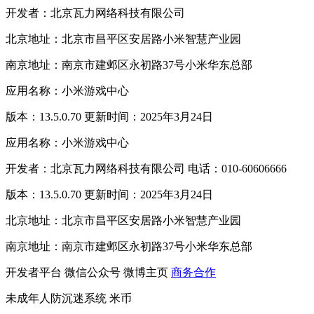
开发者：北京瓦力网络科技有限公司
北京地址：北京市昌平区安居路小米智慧产业园
南京地址：南京市建邺区永初路37号小米华东总部
应用名称：小米游戏中心
版本：13.5.0.70 更新时间：2025年3月24日
应用名称：小米游戏中心
开发者：北京瓦力网络科技有限公司 电话：010-60606666
版本：13.5.0.70 更新时间：2025年3月24日
北京地址：北京市昌平区安居路小米智慧产业园
南京地址：南京市建邺区永初路37号小米华东总部
开发者平台
微信公众号
微博主页
商务合作
未成年人防沉迷系统
米币