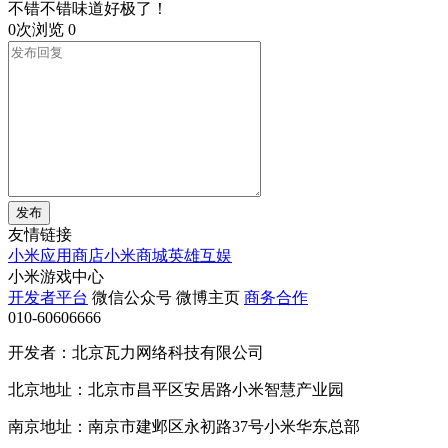
不错不错味道好极了！
0次浏览
0
发布
友情链接
小米应用商店
小米商城
英雄互娱
小米游戏中心
开发者平台
微信公众号
微博主页
商务合作
010-60606666
开发者：北京瓦力网络科技有限公司
北京地址：北京市昌平区安居路小米智慧产业园
南京地址：南京市建邺区永初路37号小米华东总部