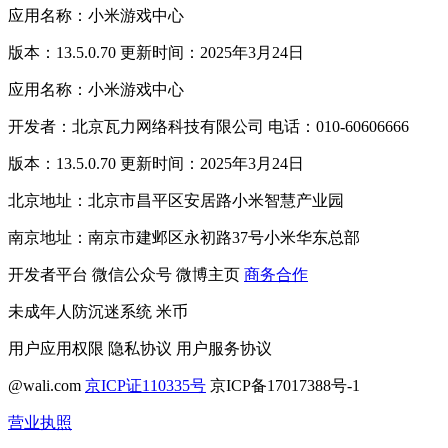
应用名称：小米游戏中心
版本：13.5.0.70 更新时间：2025年3月24日
应用名称：小米游戏中心
开发者：北京瓦力网络科技有限公司 电话：010-60606666
版本：13.5.0.70 更新时间：2025年3月24日
北京地址：北京市昌平区安居路小米智慧产业园
南京地址：南京市建邺区永初路37号小米华东总部
开发者平台
微信公众号
微博主页
商务合作
未成年人防沉迷系统
米币
用户应用权限
隐私协议
用户服务协议
@wali.com
京ICP证110335号
京ICP备17017388号-1
营业执照