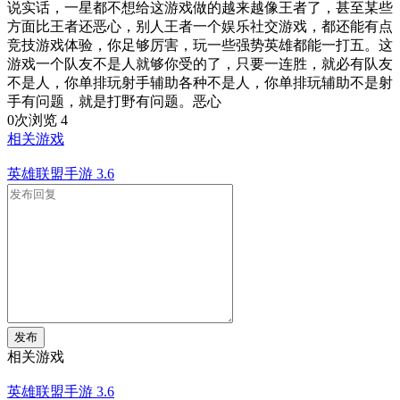
说实话，一星都不想给这游戏做的越来越像王者了，甚至某些
方面比王者还恶心，别人王者一个娱乐社交游戏，都还能有点
竞技游戏体验，你足够厉害，玩一些强势英雄都能一打五。这
游戏一个队友不是人就够你受的了，只要一连胜，就必有队友
不是人，你单排玩射手辅助各种不是人，你单排玩辅助不是射
手有问题，就是打野有问题。恶心
0次浏览
4
相关游戏
英雄联盟手游
3.6
发布
相关游戏
英雄联盟手游
3.6