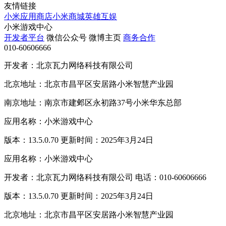
友情链接
小米应用商店
小米商城
英雄互娱
小米游戏中心
开发者平台
微信公众号
微博主页
商务合作
010-60606666
开发者：北京瓦力网络科技有限公司
北京地址：北京市昌平区安居路小米智慧产业园
南京地址：南京市建邺区永初路37号小米华东总部
应用名称：小米游戏中心
版本：13.5.0.70 更新时间：2025年3月24日
应用名称：小米游戏中心
开发者：北京瓦力网络科技有限公司 电话：010-60606666
版本：13.5.0.70 更新时间：2025年3月24日
北京地址：北京市昌平区安居路小米智慧产业园