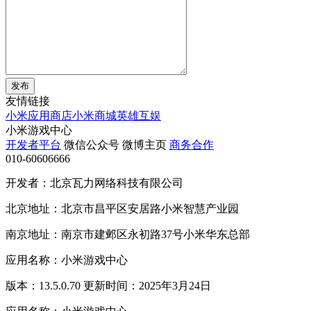
发布
友情链接
小米应用商店
小米商城
英雄互娱
小米游戏中心
开发者平台
微信公众号
微博主页
商务合作
010-60606666
开发者：北京瓦力网络科技有限公司
北京地址：北京市昌平区安居路小米智慧产业园
南京地址：南京市建邺区永初路37号小米华东总部
应用名称：小米游戏中心
版本：13.5.0.70 更新时间：2025年3月24日