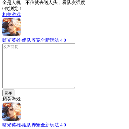
全是人机，不信就去送人头，看队友强度
0次浏览
1
相关游戏
曙光英雄-组队养宠全新玩法
4.0
发布
相关游戏
曙光英雄-组队养宠全新玩法
4.0