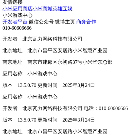
友情链接
小米应用商店
小米商城
英雄互娱
小米游戏中心
开发者平台
微信公众号
微博主页
商务合作
010-60606666
开发者：北京瓦力网络科技有限公司
北京地址：北京市昌平区安居路小米智慧产业园
南京地址：南京市建邺区永初路37号小米华东总部
应用名称：小米游戏中心
版本：13.5.0.70 更新时间：2025年3月24日
应用名称：小米游戏中心
开发者：北京瓦力网络科技有限公司 电话：010-60606666
版本：13.5.0.70 更新时间：2025年3月24日
北京地址：北京市昌平区安居路小米智慧产业园